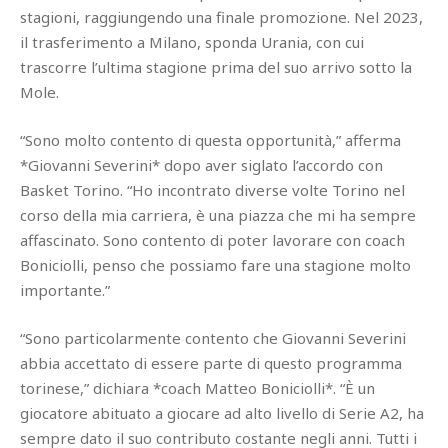
stagioni, raggiungendo una finale promozione. Nel 2023,
il trasferimento a Milano, sponda Urania, con cui
trascorre l’ultima stagione prima del suo arrivo sotto la
Mole.
“Sono molto contento di questa opportunità,” afferma
*Giovanni Severini* dopo aver siglato l’accordo con
Basket Torino. “Ho incontrato diverse volte Torino nel
corso della mia carriera, è una piazza che mi ha sempre
affascinato. Sono contento di poter lavorare con coach
Boniciolli, penso che possiamo fare una stagione molto
importante.”
“Sono particolarmente contento che Giovanni Severini
abbia accettato di essere parte di questo programma
torinese,” dichiara *coach Matteo Boniciolli*. “È un
giocatore abituato a giocare ad alto livello di Serie A2, ha
sempre dato il suo contributo costante negli anni. Tutti i