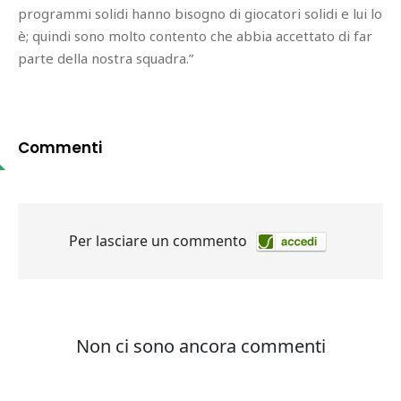
programmi solidi hanno bisogno di giocatori solidi e lui lo
è; quindi sono molto contento che abbia accettato di far
parte della nostra squadra.”
Commenti