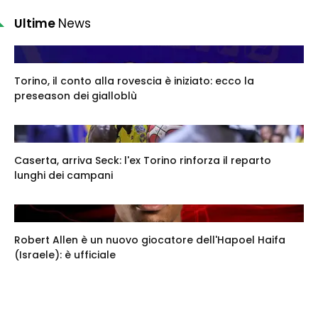
Ultime
News
Torino, il conto alla rovescia è iniziato: ecco la
preseason dei gialloblù
Caserta, arriva Seck: l'ex Torino rinforza il reparto
lunghi dei campani
Robert Allen è un nuovo giocatore dell'Hapoel Haifa
(Israele): è ufficiale