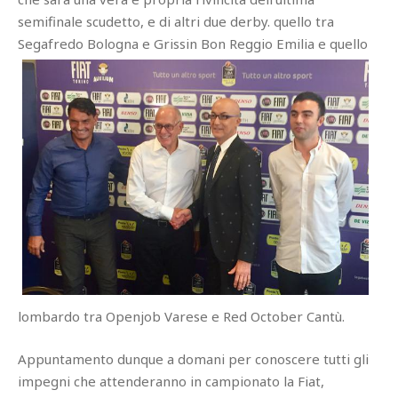
semifinale scudetto, e di altri due derby. quello tra
Segafredo Bologna e Grissin Bon Reggio Emilia e quello
lombardo tra Openjob Varese e Red October Cantù.
Appuntamento dunque a domani per conoscere tutti gli
impegni che attenderanno in campionato la Fiat,