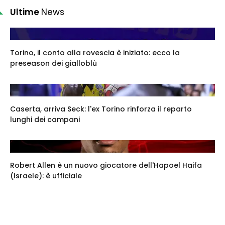
Ultime
News
Torino, il conto alla rovescia è iniziato: ecco la
preseason dei gialloblù
Caserta, arriva Seck: l'ex Torino rinforza il reparto
lunghi dei campani
Robert Allen è un nuovo giocatore dell'Hapoel Haifa
(Israele): è ufficiale