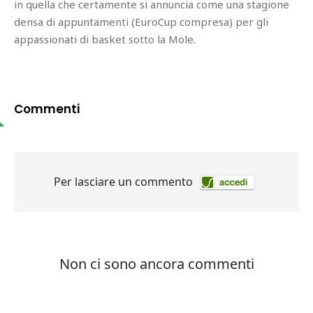
in quella che certamente si annuncia come una stagione
densa di appuntamenti (EuroCup compresa) per gli
appassionati di basket sotto la Mole.
Commenti