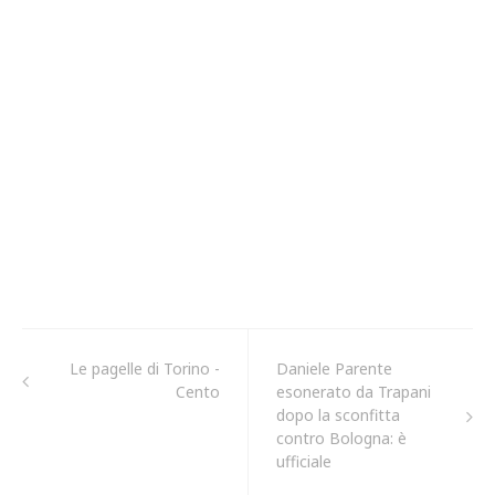
Le pagelle di Torino -
Daniele Parente
Cento
esonerato da Trapani
dopo la sconfitta
contro Bologna: è
ufficiale