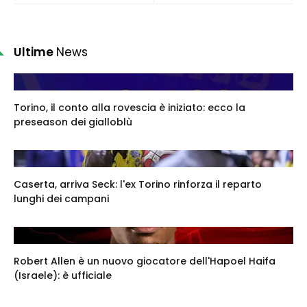
Ultime
News
Torino, il conto alla rovescia è iniziato: ecco la
preseason dei gialloblù
Caserta, arriva Seck: l'ex Torino rinforza il reparto
lunghi dei campani
Robert Allen è un nuovo giocatore dell'Hapoel Haifa
(Israele): è ufficiale