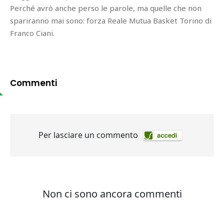
Perché avrò anche perso le parole, ma quelle che non
spariranno mai sono: forza Reale Mutua Basket Torino di
Franco Ciani.
Commenti