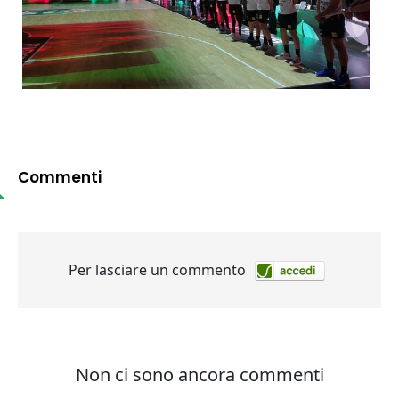
Commenti