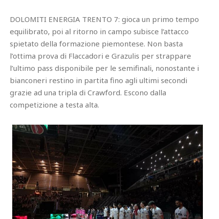
DOLOMITI ENERGIA TRENTO 7: gioca un primo tempo
equilibrato, poi al ritorno in campo subisce l’attacco
spietato della formazione piemontese. Non basta
l’ottima prova di Flaccadori e Grazulis per strappare
l’ultimo pass disponibile per le semifinali, nonostante i
bianconeri restino in partita fino agli ultimi secondi
grazie ad una tripla di Crawford. Escono dalla
competizione a testa alta.