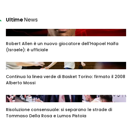
Ultime
News
Robert Allen è un nuovo giocatore dell'Hapoel Haifa
(Israele): è ufficiale
Continua la linea verde di Basket Torino: firmato il 2008
Alberto Mossi
Risoluzione consensuale: si separano le strade di
Tommaso Della Rosa e Lumos Pistoia