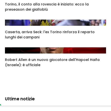
Torino, il conto alla rovescia è iniziato: ecco la
preseason dei gialloblù
Caserta, arriva Seck: l'ex Torino rinforza il reparto
lunghi dei campani
Robert Allen è un nuovo giocatore dell'Hapoel Haifa
(Israele): è ufficiale
Ultime notizie