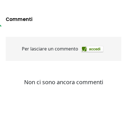
Commenti