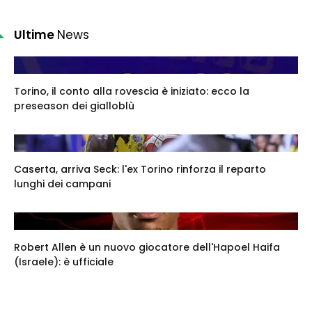
Ultime
News
Torino, il conto alla rovescia è iniziato: ecco la
preseason dei gialloblù
Caserta, arriva Seck: l'ex Torino rinforza il reparto
lunghi dei campani
Robert Allen è un nuovo giocatore dell'Hapoel Haifa
(Israele): è ufficiale