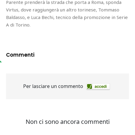
Parente prenderà la strada che porta a Roma, sponda
Virtus, dove raggiungerà un altro torinese, Tommaso
Baldasso, e Luca Bechi, tecnico della promozione in Serie
A di Torino.
Commenti