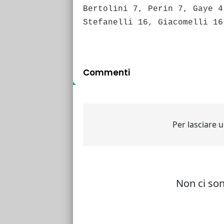
Bertolini 7, Perin 7, Gaye 4
Stefanelli 16, Giacomelli 16
Commenti