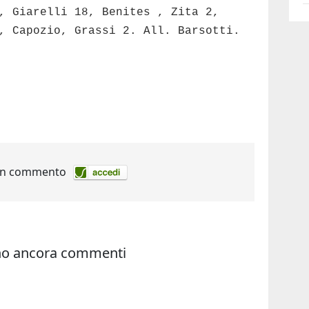
, Giarelli 18, Benites , Zita 2,
, Capozio, Grassi 2. All. Barsotti.