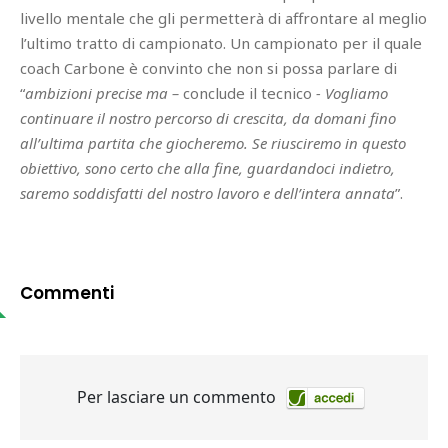
livello mentale che gli permetterà di affrontare al meglio
l’ultimo tratto di campionato. Un campionato per il quale
coach Carbone è convinto che non si possa parlare di
“
ambizioni precise ma –
conclude il tecnico
- Vogliamo
continuare il nostro percorso di crescita, da domani fino
all’ultima partita che giocheremo. Se riusciremo in questo
obiettivo, sono certo che alla fine, guardandoci indietro,
saremo soddisfatti del nostro lavoro e dell’intera
annata
”.
Commenti