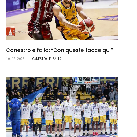
Canestro e fallo: “Con queste facce qui”
10.12.2025
CANESTRO E FALLO