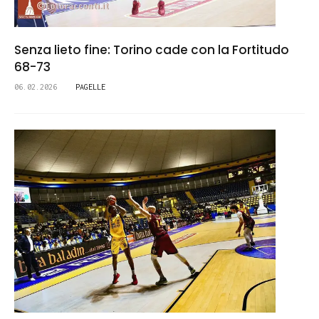
Senza lieto fine: Torino cade con la Fortitudo
68-73
06.02.2026
PAGELLE