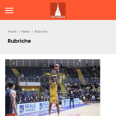
Home
News
Rubriche
Rubriche