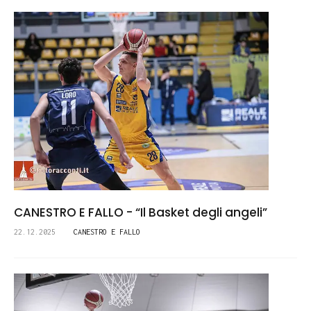
CANESTRO E FALLO - “Il Basket degli angeli”
22.12.2025
CANESTRO E FALLO