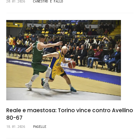
20.01.2026
CANESTRO E FALLO
Reale e maestosa: Torino vince contro Avellino
80-67
18.01.2026
PAGELLE