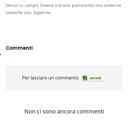
Deron in campo. Invece a breve potremmo non vederne
neanche uno. Saperne.
Commenti