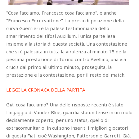
"Cosa facciamo, Francesco cosa facciamo", e anche
"Francesco Forni vattene". La presa di posizione della
curva Guerrieri è la palese testimonianza dello
smarrimento dei tifosi Auxilium, l'unica parte lesa
insieme alla storia di questa società. Una contestazione
che si è palesata in tutta la virulenza al minuto 15 della
pessima prestazione di Torino contro Avellino, una via
crucis dal primo all'ultimo minuto, proseguita, la
prestazione e la contestazione, per il resto del match.
LEGGI LA CRONACA DELLA PARTITA
Già, cosa facciamo? Una delle risposte recenti è stato
l'ingaggio di Vander Blue, guardia statunitense in un ruolo
decisamente coperto, per uno status, quello di
extracomunitario, in cui sono inseriti i migliori giocatori
di questa Fiat, cioè Washington, Patterson e Garrett. Già,