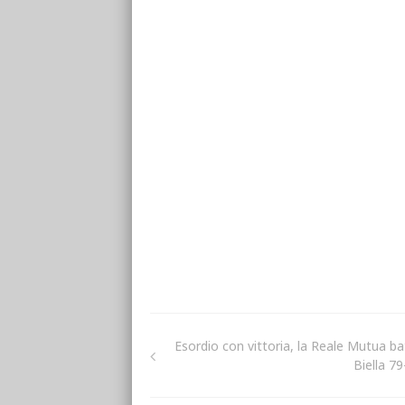
Esordio con vittoria, la Reale Mutua ba
Biella 79