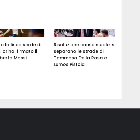
a la linea verde di
Risoluzione consensuale: si
Torino: firmato il
separano le strade di
berto Mossi
Tommaso Della Rosa e
Lumos Pistoia