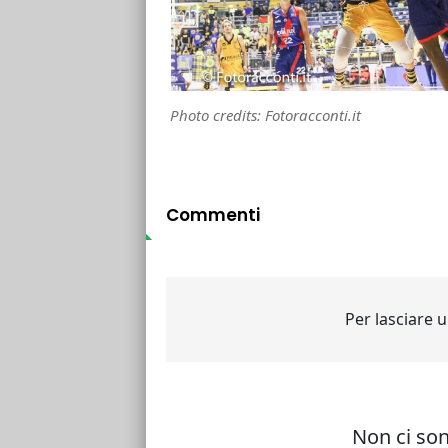
Photo credits: Fotoracconti.it
Commenti