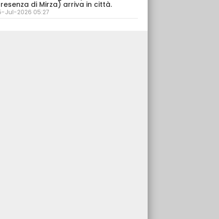
resenza di Mirza) arriva in città.
5-Jul-2026 05:27