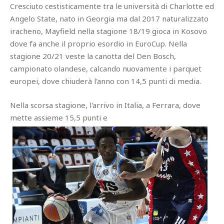
Cresciuto cestisticamente tra le università di Charlotte ed
Angelo State, nato in Georgia ma dal 2017 naturalizzato
iracheno, Mayfield nella stagione 18/19 gioca in Kosovo
dove fa anche il proprio esordio in EuroCup. Nella
stagione 20/21 veste la canotta del Den Bosch,
campionato olandese, calcando nuovamente i parquet
europei, dove chiuderà l'anno con 14,5 punti di media.
Nella scorsa stagione, l'arrivo in Italia, a Ferrara, dove
mette assieme 15,5 punti e