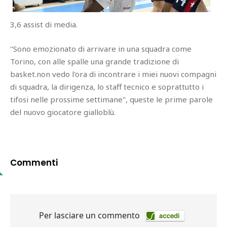
3,6 assist di media.
"Sono emozionato di arrivare in una squadra come
Torino, con alle spalle una grande tradizione di
basket.non vedo l'ora di incontrare i miei nuovi compagni
di squadra, la dirigenza, lo staff tecnico e soprattutto i
tifosi nelle prossime settimane", queste le prime parole
del nuovo giocatore gialloblù.
Commenti