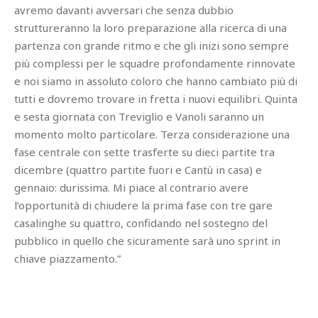
avremo davanti avversari che senza dubbio
struttureranno la loro preparazione alla ricerca di una
partenza con grande ritmo e che gli inizi sono sempre
più complessi per le squadre profondamente rinnovate
e noi siamo in assoluto coloro che hanno cambiato più di
tutti e dovremo trovare in fretta i nuovi equilibri. Quinta
e sesta giornata con Treviglio e Vanoli saranno un
momento molto particolare. Terza considerazione una
fase centrale con sette trasferte su dieci partite tra
dicembre (quattro partite fuori e Cantù in casa) e
gennaio: durissima. Mi piace al contrario avere
l’opportunità di chiudere la prima fase con tre gare
casalinghe su quattro, confidando nel sostegno del
pubblico in quello che sicuramente sarà uno sprint in
chiave piazzamento.”