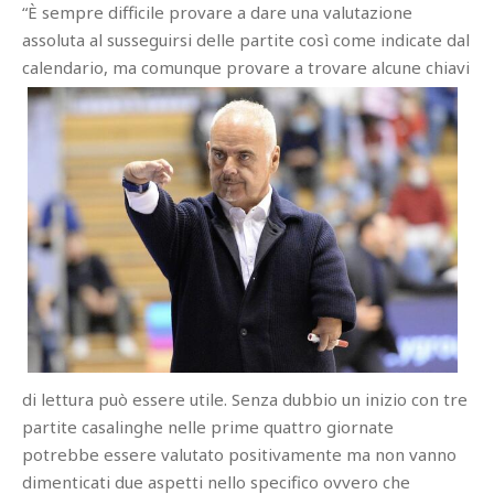
“È sempre difficile provare a dare una valutazione
assoluta al susseguirsi delle partite così come indicate dal
calendario, ma comunque provare a trovare alcune chiavi
di lettura può essere utile. Senza dubbio un inizio con tre
partite casalinghe nelle prime quattro giornate
potrebbe essere valutato positivamente ma non vanno
dimenticati due aspetti nello specifico ovvero che