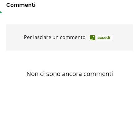
Commenti