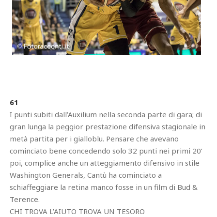
61
I punti subiti dall’Auxilium nella seconda parte di gara; di
gran lunga la peggior prestazione difensiva stagionale in
metà partita per i gialloblu. Pensare che avevano
cominciato bene concedendo solo 32 punti nei primi 20’
poi, complice anche un atteggiamento difensivo in stile
Washington Generals, Cantù ha cominciato a
schiaffeggiare la retina manco fosse in un film di Bud &
Terence.
CHI TROVA L’AIUTO TROVA UN TESORO