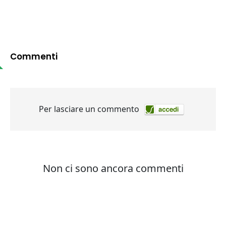
Commenti