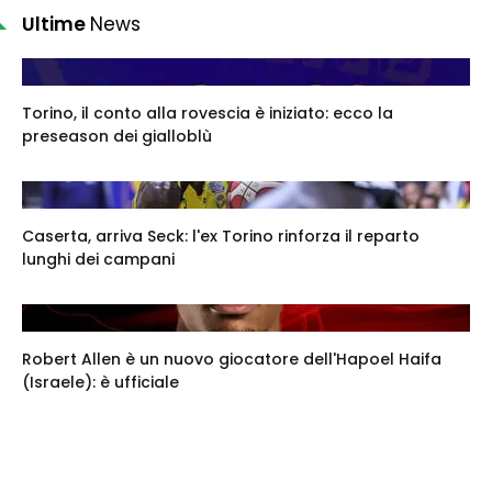
Ultime
News
Torino, il conto alla rovescia è iniziato: ecco la
preseason dei gialloblù
Caserta, arriva Seck: l'ex Torino rinforza il reparto
lunghi dei campani
Robert Allen è un nuovo giocatore dell'Hapoel Haifa
(Israele): è ufficiale