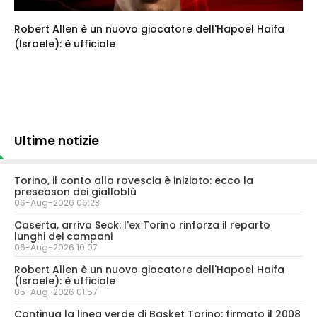
Robert Allen è un nuovo giocatore dell'Hapoel Haifa
(Israele): è ufficiale
Ultime notizie
Torino, il conto alla rovescia è iniziato: ecco la
preseason dei gialloblù
06-Aug-2026 06:23
Caserta, arriva Seck: l'ex Torino rinforza il reparto
lunghi dei campani
06-Aug-2026 10:07
Robert Allen è un nuovo giocatore dell'Hapoel Haifa
(Israele): è ufficiale
05-Aug-2026 01:57
Continua la linea verde di Basket Torino: firmato il 2008