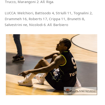
Trucco, Marangoni 2. All. Riga.
LUCCA: Melchiori, Battisodo 4, Striulli 11, Tognalini 2,
Drammeh 16, Roberts 17, Crippa 11, Brunetti 8,
Salvestrini ne, Nicolodi 6. All. Barbiero