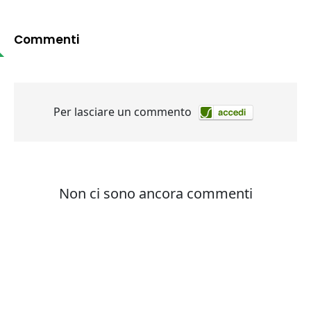
Commenti