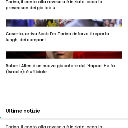
Torino, il conto alla rovescia è iniziato: ecco la
preseason dei gialloblù
Caserta, arriva Seck: l'ex Torino rinforza il reparto
lunghi dei campani
Robert Allen è un nuovo giocatore dell'Hapoel Haifa
(Israele): è ufficiale
Ultime notizie
Torino, il conto alla rovescia è iniziato: ecco la