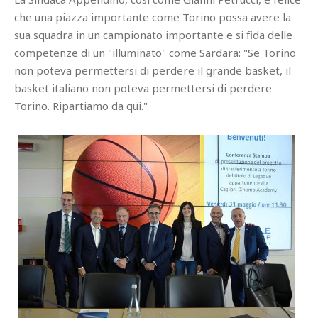
che una piazza importante come Torino possa avere la
sua squadra in un campionato importante e si fida delle
competenze di un "illuminato" come Sardara: "Se Torino
non poteva permettersi di perdere il grande basket, il
basket italiano non poteva permettersi di perdere
Torino. Ripartiamo da qui."