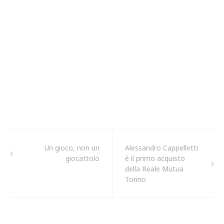
Un gioco, non un
Alessandro Cappelletti
giocattolo
è il primo acquisto
della Reale Mutua
Torino