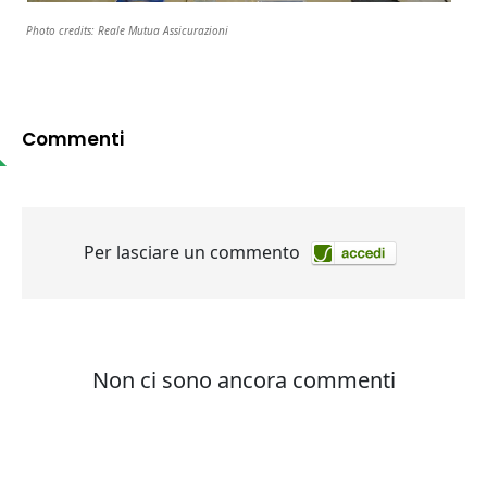
Photo credits: Reale Mutua Assicurazioni
Commenti