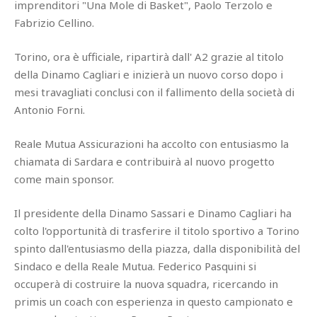
imprenditori "Una Mole di Basket", Paolo Terzolo e
Fabrizio Cellino.
Torino, ora è ufficiale, ripartirà dall' A2 grazie al titolo
della Dinamo Cagliari e inizierà un nuovo corso dopo i
mesi travagliati conclusi con il fallimento della società di
Antonio Forni.
Reale Mutua Assicurazioni ha accolto con entusiasmo la
chiamata di Sardara e contribuirà al nuovo progetto
come main sponsor.
Il presidente della Dinamo Sassari e Dinamo Cagliari ha
colto l'opportunità di trasferire il titolo sportivo a Torino
spinto dall'entusiasmo della piazza, dalla disponibilità del
Sindaco e della Reale Mutua. Federico Pasquini si
occuperà di costruire la nuova squadra, ricercando in
primis un coach con esperienza in questo campionato e