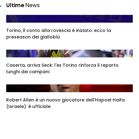
Ultime
News
Torino, il conto alla rovescia è iniziato: ecco la
preseason dei gialloblù
Caserta, arriva Seck: l'ex Torino rinforza il reparto
lunghi dei campani
Robert Allen è un nuovo giocatore dell'Hapoel Haifa
(Israele): è ufficiale