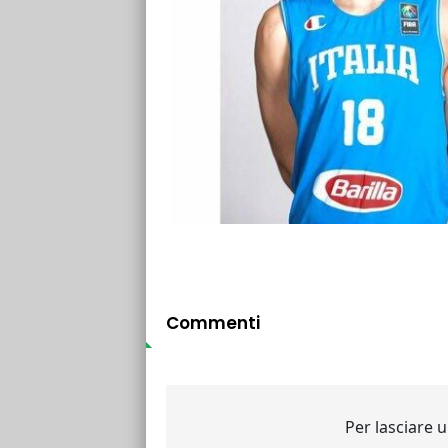
Commenti