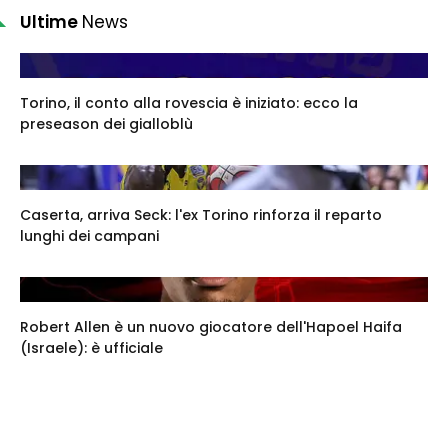
Ultime
News
Torino, il conto alla rovescia è iniziato: ecco la
preseason dei gialloblù
Caserta, arriva Seck: l'ex Torino rinforza il reparto
lunghi dei campani
Robert Allen è un nuovo giocatore dell'Hapoel Haifa
(Israele): è ufficiale