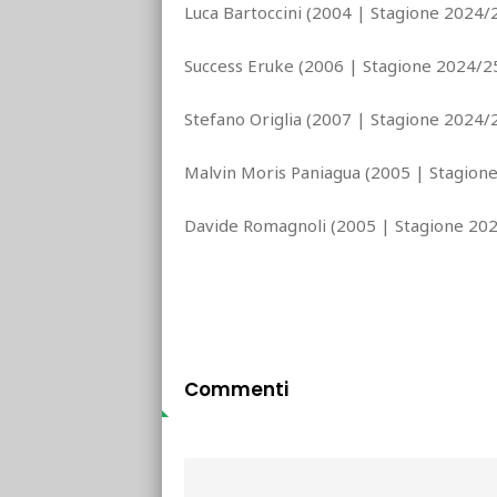
Luca Bartoccini (2004 | Stagione 2024/2
Success Eruke (2006 | Stagione 2024/25
Stefano Origlia (2007 | Stagione 2024/2
Malvin Moris Paniagua (2005 | Stagione 
Davide Romagnoli (2005 | Stagione 202
Commenti