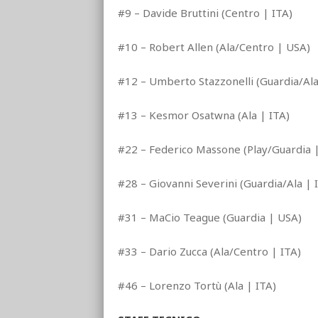
#9 – Davide Bruttini (Centro | ITA)
#10 – Robert Allen (Ala/Centro | USA)
#12 – Umberto Stazzonelli (Guardia/Ala
#13 – Kesmor Osatwna (Ala | ITA)
#22 – Federico Massone (Play/Guardia |
#28 – Giovanni Severini (Guardia/Ala | 
#31 – MaCio Teague (Guardia | USA)
#33 – Dario Zucca (Ala/Centro | ITA)
#46 – Lorenzo Tortù (Ala | ITA)