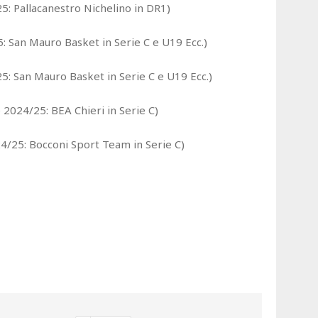
5: Pallacanestro Nichelino in DR1)
: San Mauro Basket in Serie C e U19 Ecc.)
5: San Mauro Basket in Serie C e U19 Ecc.)
2024/25: BEA Chieri in Serie C)
4/25: Bocconi Sport Team in Serie C)