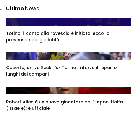
Ultime
News
Torino, il conto alla rovescia è iniziato: ecco la
preseason dei gialloblù
Caserta, arriva Seck: l'ex Torino rinforza il reparto
lunghi dei campani
Robert Allen è un nuovo giocatore dell'Hapoel Haifa
(Israele): è ufficiale