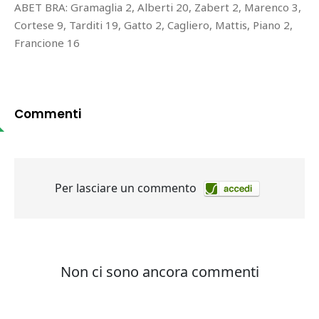
ABET BRA: Gramaglia 2, Alberti 20, Zabert 2, Marenco 3,
Cortese 9, Tarditi 19, Gatto 2, Cagliero, Mattis, Piano 2,
Francione 16
Commenti