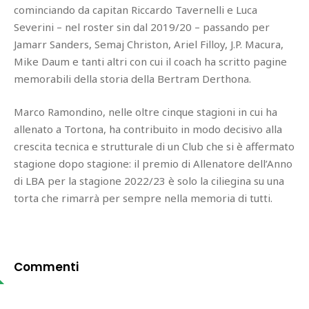
cominciando da capitan Riccardo Tavernelli e Luca
Severini – nel roster sin dal 2019/20 – passando per
Jamarr Sanders, Semaj Christon, Ariel Filloy, J.P. Macura,
Mike Daum e tanti altri con cui il coach ha scritto pagine
memorabili della storia della Bertram Derthona.
Marco Ramondino, nelle oltre cinque stagioni in cui ha
allenato a Tortona, ha contribuito in modo decisivo alla
crescita tecnica e strutturale di un Club che si è affermato
stagione dopo stagione: il premio di Allenatore dell’Anno
di LBA per la stagione 2022/23 è solo la ciliegina su una
torta che rimarrà per sempre nella memoria di tutti.
Commenti