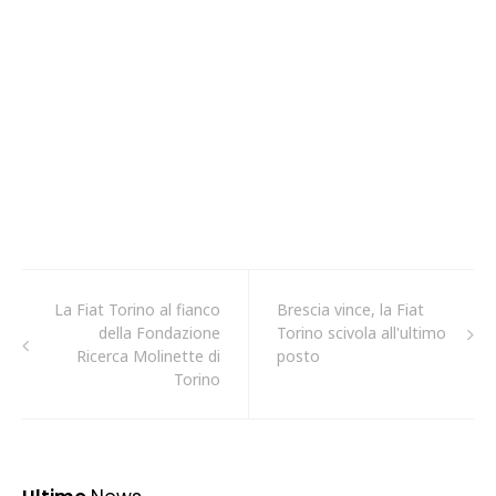
La Fiat Torino al fianco
Brescia vince, la Fiat
della Fondazione
Torino scivola all'ultimo
Ricerca Molinette di
posto
Torino