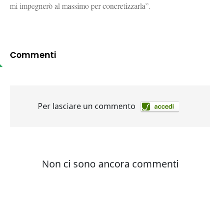
mi impegnerò al massimo per concretizzarla”.
Commenti