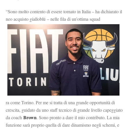
“Sono molto contento di essere tornato in Italia – ha dichiarato il
neo acquisto gialloblù – nelle fila di un’ottima squad
ra come Torino. Per me si tratta di una grande opportunità di
crescita, guidato da uno staff tecnico di grande livello capeggiato
Brown
da coach
. Sono pronto a dare il mio contributo. La mia
funzione sarà proprio quella di dare dinamismo negli schemi, e