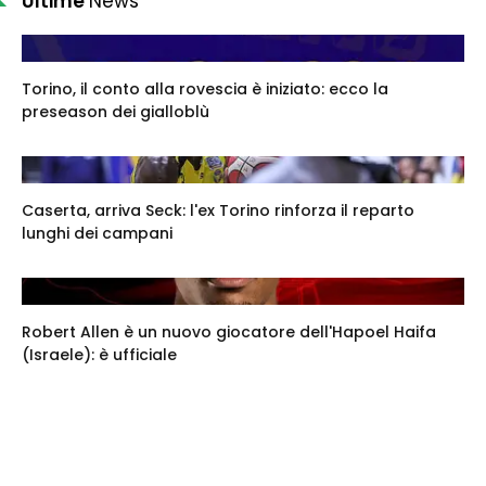
Ultime
News
Torino, il conto alla rovescia è iniziato: ecco la
preseason dei gialloblù
Caserta, arriva Seck: l'ex Torino rinforza il reparto
lunghi dei campani
Robert Allen è un nuovo giocatore dell'Hapoel Haifa
(Israele): è ufficiale