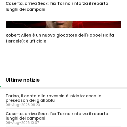
Caserta, arriva Seck: l'ex Torino rinforza il reparto
lunghi dei campani
Robert Allen è un nuovo giocatore dell'Hapoel Haifa
(Israele): è ufficiale
Ultime notizie
Torino, il conto alla rovescia è iniziato: ecco la
preseason dei gialloblù
06-Aug-2026 06:23
Caserta, arriva Seck: l'ex Torino rinforza il reparto
lunghi dei campani
06-Aug-2026 10:07