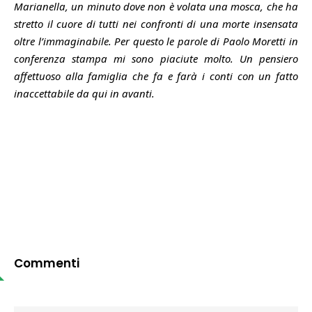
Marianella, un minuto dove non è volata una mosca, che ha
stretto il cuore di tutti nei confronti di una morte insensata
oltre l’immaginabile. Per questo le parole di Paolo Moretti in
conferenza stampa mi sono piaciute molto. Un pensiero
affettuoso alla famiglia che fa e farà i conti con un fatto
inaccettabile da qui in avanti.
Commenti