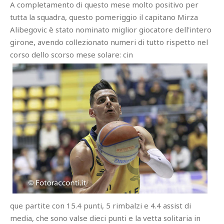
A completamento di questo mese molto positivo per
tutta la squadra, questo pomeriggio il capitano Mirza
Alibegovic è stato nominato miglior giocatore dell'intero
girone, avendo collezionato numeri di tutto rispetto nel
corso dello scorso mese solare: cin
que partite con 15.4 punti, 5 rimbalzi e 4.4 assist di
media, che sono valse dieci punti e la vetta solitaria in