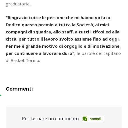
graduatoria.
"Ringrazio tutte le persone che mi hanno votato.
Dedico questo premio a tutta la Società, ai miei
compagni di squadra, allo staff, a tutti i tifosi ed alla
città, per tutto il lavoro svolto assieme fino ad oggi.
Per me è grande motivo di orgoglio e di motivazione,
per continuare a lavorare duro",
le parole del capitano
di Basket Torino.
Commenti