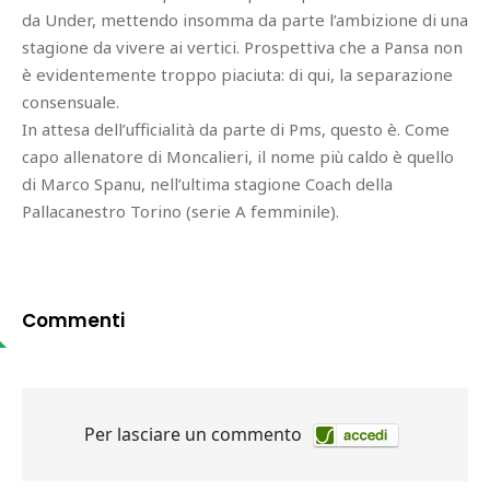
da Under, mettendo insomma da parte l’ambizione di una
stagione da vivere ai vertici. Prospettiva che a Pansa non
è evidentemente troppo piaciuta: di qui, la separazione
consensuale.
In attesa dell’ufficialità da parte di Pms, questo è. Come
capo allenatore di Moncalieri, il nome più caldo è quello
di Marco Spanu, nell’ultima stagione Coach della
Pallacanestro Torino (serie A femminile).
Commenti