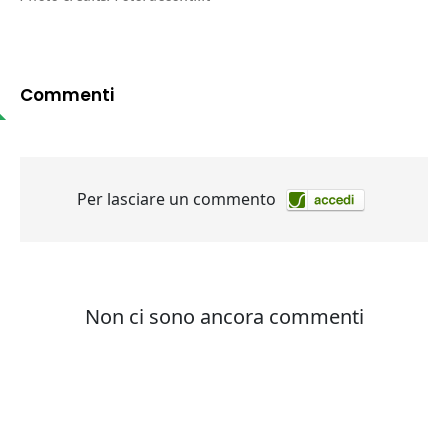
Commenti