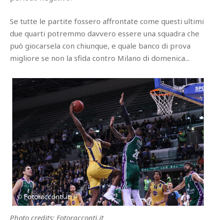
Se tutte le partite fossero affrontate come questi ultimi
due quarti potremmo davvero essere una squadra che
può giocarsela con chiunque, e quale banco di prova
migliore se non la sfida contro Milano di domenica...
Photo credits: Fotoracconti.it