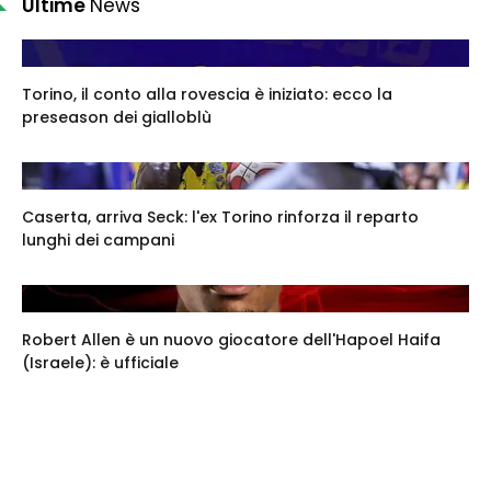
Ultime
News
Torino, il conto alla rovescia è iniziato: ecco la
preseason dei gialloblù
Caserta, arriva Seck: l'ex Torino rinforza il reparto
lunghi dei campani
Robert Allen è un nuovo giocatore dell'Hapoel Haifa
(Israele): è ufficiale