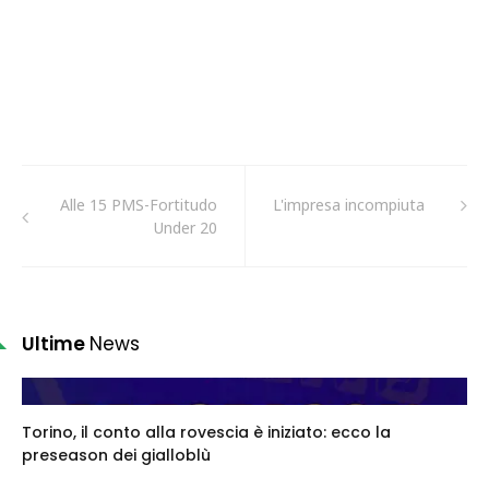
Alle 15 PMS-Fortitudo
L'impresa incompiuta
Under 20
Ultime
News
Torino, il conto alla rovescia è iniziato: ecco la
preseason dei gialloblù