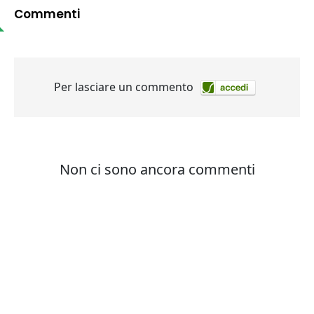
Commenti