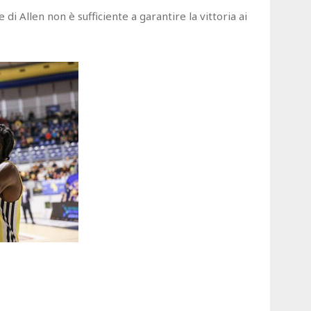
i Allen non è sufficiente a garantire la vittoria ai