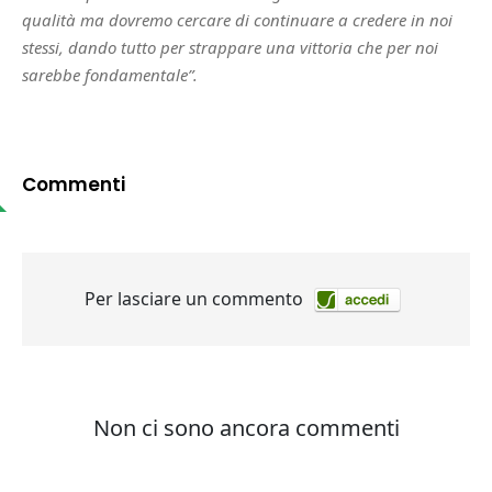
qualità ma dovremo cercare di continuare a credere in noi
stessi, dando tutto per strappare una vittoria che per noi
sarebbe fondamentale”.
Commenti