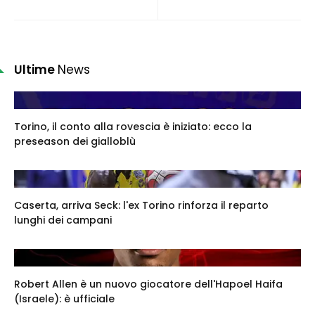
Ultime
News
Torino, il conto alla rovescia è iniziato: ecco la
preseason dei gialloblù
Caserta, arriva Seck: l'ex Torino rinforza il reparto
lunghi dei campani
Robert Allen è un nuovo giocatore dell'Hapoel Haifa
(Israele): è ufficiale