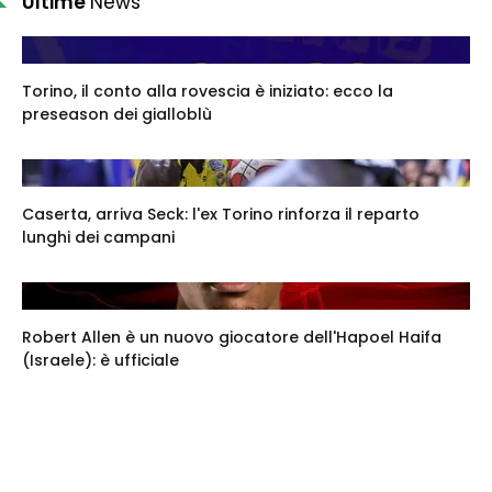
Ultime
News
Torino, il conto alla rovescia è iniziato: ecco la
preseason dei gialloblù
Caserta, arriva Seck: l'ex Torino rinforza il reparto
lunghi dei campani
Robert Allen è un nuovo giocatore dell'Hapoel Haifa
(Israele): è ufficiale