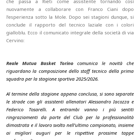
che passa a Rieti come assistente tornando così
nuovamente a collaborare con Franco Ciani dopo
l’esperienza sotto la Mole. Dopo sei stagioni dunque, si
conclude il rapporto del tecnico laziale con i colori
gialloblu. Ecco il comunicato integrale della società di via
Cervino:
Reale Mutua Basket Torino
comunica le novità che
riguardano la composizione dello staff tecnico della prima
squadra per la stagione sportiva 2025/2026.
Al termine della stagione appena conclusa, si sono separate
le strade con gli assistenti allenatori Alessandro Iacozza e
Federico Tosarelli. A entrambi vanno i più sentiti
ringraziamenti da parte del Club per la professionalità
dimostrata e il lavoro svolto nell’ultimo campionato, insieme
ai migliori auguri per le rispettive prossime tappe