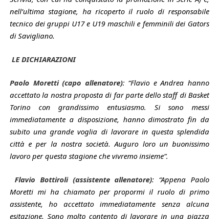
nell’ultima stagione, ha ricoperto il ruolo di responsabile
tecnico dei gruppi U17 e U19 maschili e femminili dei Gators
di Savigliano.
LE DICHIARAZIONI
Paolo Moretti (capo allenatore)
: “Flavio e Andrea hanno
accettato la nostra proposta di far parte dello staff di Basket
Torino con grandissimo entusiasmo. Si sono messi
immediatamente a disposizione, hanno dimostrato fin da
subito una grande voglia di lavorare in questa splendida
città e per la nostra società. Auguro loro un buonissimo
lavoro per questa stagione che vivremo insieme”.
Flavio Bottiroli (assistente allenatore)
: “Appena Paolo
Moretti mi ha chiamato per propormi il ruolo di primo
assistente, ho accettato immediatamente senza alcuna
esitazione. Sono molto contento di lavorare in una piazza