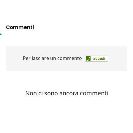
Commenti