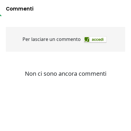
Commenti