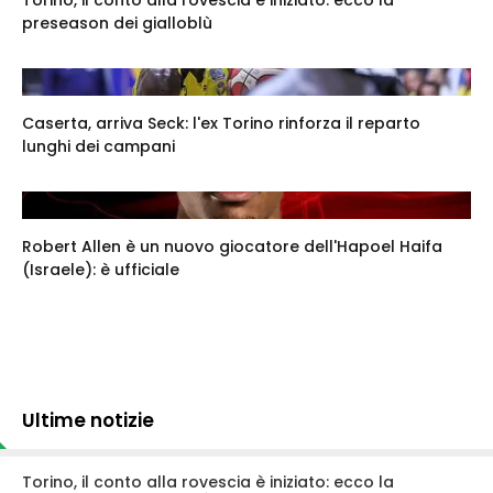
preseason dei gialloblù
Caserta, arriva Seck: l'ex Torino rinforza il reparto
lunghi dei campani
Robert Allen è un nuovo giocatore dell'Hapoel Haifa
(Israele): è ufficiale
Ultime notizie
Torino, il conto alla rovescia è iniziato: ecco la